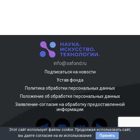
info@safond.ru
Подписаться на новости
Устав фонда
Политика обработки персональных данных
Положение об обработке персональных данных
Заявление-согласие на обработку предоставленной
информации
Этот сайт использует файлы cookie. Продолжая использовать сайт,
вы даете согласие на их использование
Принять