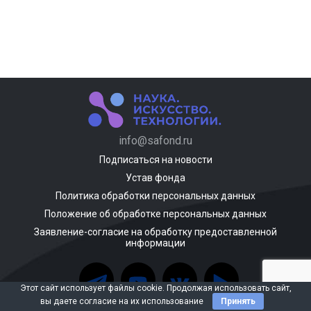
info@safond.ru
Подписаться на новости
Устав фонда
Политика обработки персональных данных
Положение об обработке персональных данных
Заявление-согласие на обработку предоставленной
информации
Этот сайт использует файлы cookie. Продолжая использовать сайт,
вы даете согласие на их использование
Принять