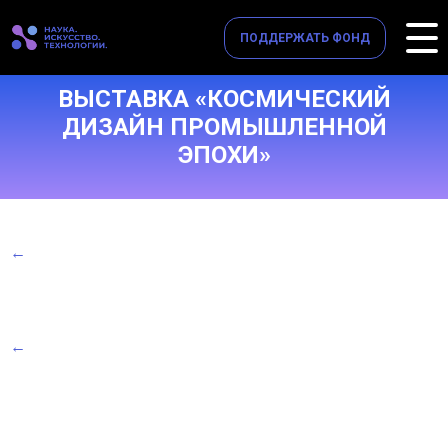
ПОДДЕРЖАТЬ ФОНД
ВЫСТАВКА «КОСМИЧЕСКИЙ
ДИЗАЙН ПРОМЫШЛЕННОЙ
ЭПОХИ»
←
←