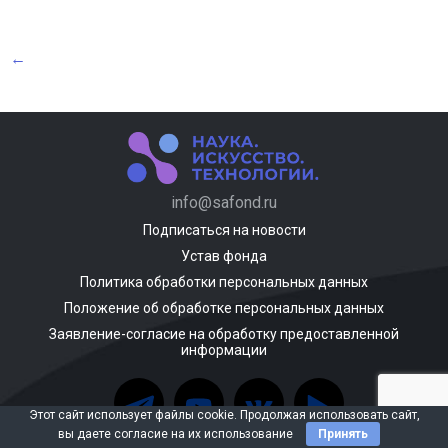
←
info@safond.ru
Подписаться на новости
Устав фонда
Политика обработки персональных данных
Положение об обработке персональных данных
Заявление-согласие на обработку предоставленной
информации
Этот сайт использует файлы cookie. Продолжая использовать сайт,
вы даете согласие на их использование
Принять