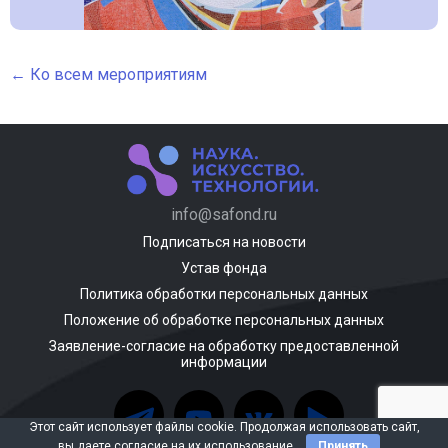
← Ко всем мероприятиям
info@safond.ru
Подписаться на новости
Устав фонда
Политика обработки персональных данных
Положение об обработке персональных данных
Заявление-согласие на обработку предоставленной
информации
Этот сайт использует файлы cookie. Продолжая использовать сайт,
вы даете согласие на их использование
Принять