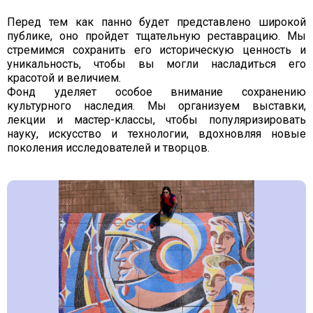
Перед тем как панно будет представлено широкой
публике, оно пройдет тщательную реставрацию. Мы
стремимся сохранить его историческую ценность и
уникальность, чтобы вы могли насладиться его
красотой и величием.
Фонд уделяет особое внимание сохранению
культурного наследия. Мы организуем выставки,
лекции и мастер-классы, чтобы популяризировать
науку, искусство и технологии, вдохновляя новые
поколения исследователей и творцов.