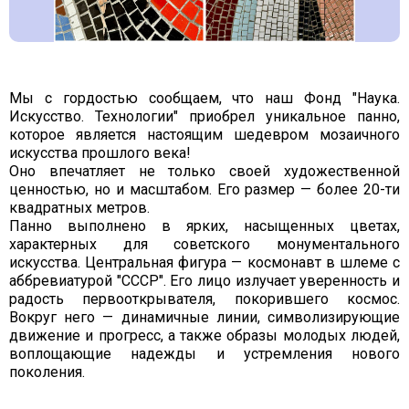
Мы с гордостью сообщаем, что наш Фонд "Наука.
Искусство. Технологии" приобрел уникальное панно,
которое является настоящим шедевром мозаичного
искусства прошлого века!
Оно впечатляет не только своей художественной
ценностью, но и масштабом. Его размер — более 20-ти
квадратных метров.
Панно выполнено в ярких, насыщенных цветах,
характерных для советского монументального
искусства. Центральная фигура — космонавт в шлеме с
аббревиатурой "СССР". Его лицо излучает уверенность и
радость первооткрывателя, покорившего космос.
Вокруг него — динамичные линии, символизирующие
движение и прогресс, а также образы молодых людей,
воплощающие надежды и устремления нового
поколения.