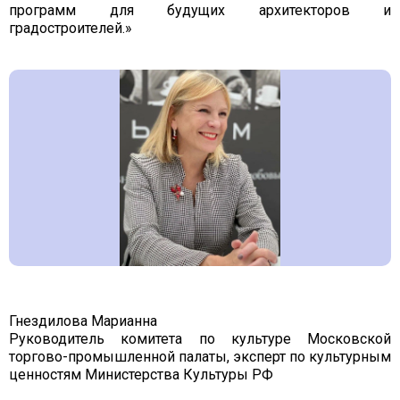
программ для будущих архитекторов и
градостроителей.»
Гнездилова Марианна
Руководитель комитета по культуре Московской
торгово-промышленной палаты, эксперт по культурным
ценностям Министерства Культуры РФ