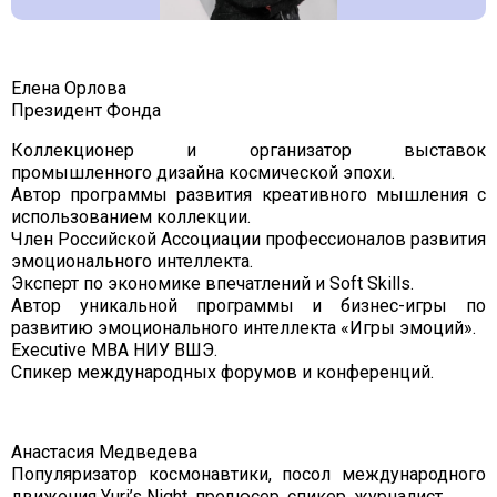
Елена Орлова
Президент Фонда
Коллекционер и организатор выставок
промышленного дизайна космической эпохи.
Автор программы развития креативного мышления с
использованием коллекции.
Член Российской Ассоциации профессионалов развития
эмоционального интеллекта.
Эксперт по экономике впечатлений и Soft Skills.
Автор уникальной программы и бизнес-игры по
развитию эмоционального интеллекта «Игры эмоций».
Executive MBA НИУ ВШЭ.
Спикер международных форумов и конференций.
Анастасия Медведева
Популяризатор космонавтики, посол международного
движения Yuri’s Night, продюсер, спикер, журналист.