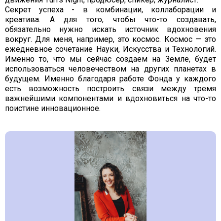
Секрет успеха - в комбинации, коллаборации и
креатива. А для того, чтобы что-то создавать,
обязательно нужно искать источник вдохновения
вокруг. Для меня, например, это космос. Космос — это
ежедневное сочетание Науки, Искусства и Технологий.
Именно то, что мы сейчас создаем на Земле, будет
использоваться человечеством на других планетах в
будущем. Именно благодаря работе Фонда у каждого
есть возможность построить связи между тремя
важнейшими компонентами и вдохновиться на что-то
поистине инновационное.