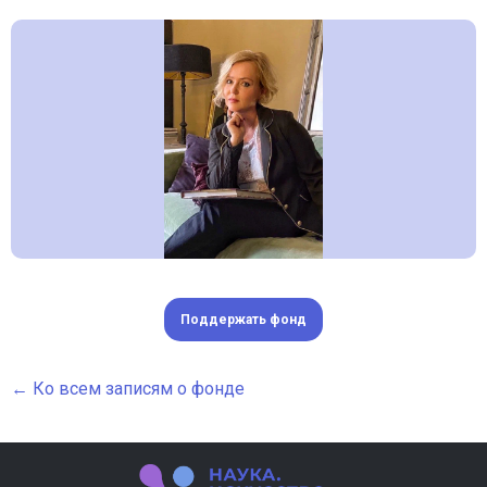
Поддержать фонд
← Ко всем записям о фонде